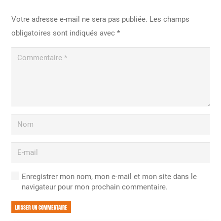
Votre adresse e-mail ne sera pas publiée.
Les champs
obligatoires sont indiqués avec
*
Enregistrer mon nom, mon e-mail et mon site dans le
navigateur pour mon prochain commentaire.
LAISSER UN COMMENTAIRE