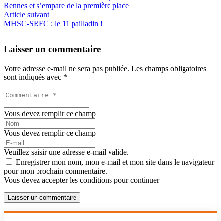
Rennes et s’empare de la première place
Article suivant
MHSC-SRFC : le 11 pailladin !
Laisser un commentaire
Votre adresse e-mail ne sera pas publiée.
Les champs obligatoires
sont indiqués avec
*
Vous devez remplir ce champ
Vous devez remplir ce champ
Veuillez saisir une adresse e-mail valide.
Enregistrer mon nom, mon e-mail et mon site dans le navigateur
pour mon prochain commentaire.
Vous devez accepter les conditions pour continuer
Laisser un commentaire