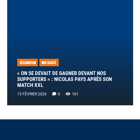
DÉCLARATION
NON CLASSÉ
« ON SE DEVAIT DE GAGNER DEVANT NOS
SUPPORTERS » : NICOLAS PAYS APRÈS SON
MATCH XXL
0
161
15 FÉVRIER 2026