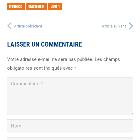
CF63MHSC
CLASSEMENT
LIGUE 1
Article précédent
Article suivant
LAISSER UN COMMENTAIRE
Votre adresse e-mail ne sera pas publiée.
Les champs
obligatoires sont indiqués avec
*