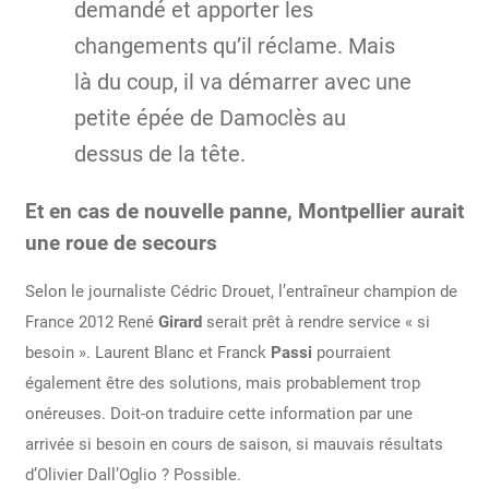
demandé et apporter les
changements qu’il réclame. Mais
là du coup, il va démarrer avec une
petite épée de Damoclès au
dessus de la tête.
Et en cas de nouvelle panne, Montpellier aurait
une roue de secours
Selon le journaliste Cédric Drouet, l’entraîneur champion de
France 2012 René
Girard
serait prêt à rendre service « si
besoin ». Laurent Blanc et Franck
Passi
pourraient
également être des solutions, mais probablement trop
onéreuses. Doit-on traduire cette information par une
arrivée si besoin en cours de saison, si mauvais résultats
d’Olivier Dall’Oglio ? Possible.