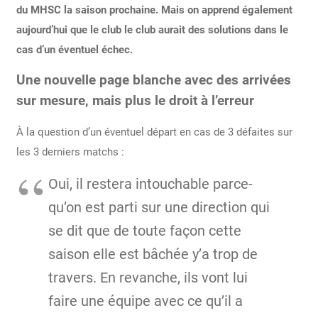
du MHSC la saison prochaine. Mais on apprend également
aujourd’hui que le club le club aurait des solutions dans le
cas d’un éventuel échec.
Une nouvelle page blanche avec des arrivées
sur mesure, mais plus le droit à l’erreur
À la question d’un éventuel départ en cas de 3 défaites sur
les 3 derniers matchs :
Oui, il restera intouchable parce-
qu’on est parti sur une direction qui
se dit que de toute façon cette
saison elle est bâchée y’a trop de
travers. En revanche, ils vont lui
faire une équipe avec ce qu’il a