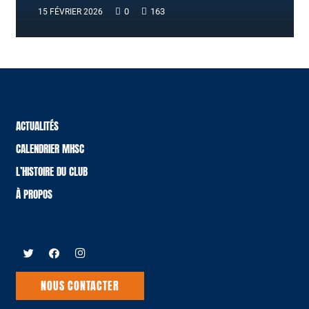
0
163
15 FÉVRIER 2026
ACTUALITÉS
CALENDRIER MHSC
L’HISTOIRE DU CLUB
À PROPOS
NOUS CONTACTER