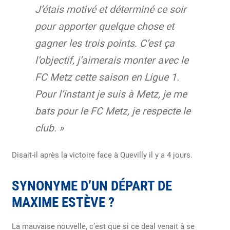
J’étais motivé et déterminé ce soir
pour apporter quelque chose et
gagner les trois points. C’est ça
l’objectif, j’aimerais monter avec le
FC Metz cette saison en Ligue 1.
Pour l’instant je suis à Metz, je me
bats pour le FC Metz, je respecte le
club. »
Disait-il après la victoire face à Quevilly il y a 4 jours.
SYNONYME D’UN DÉPART DE
MAXIME ESTÈVE ?
La mauvaise nouvelle, c’est que si ce deal venait à se