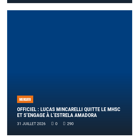
MERCATO
OFFICIEL : LUCAS MINCARELLI QUITTE LE MHSC
ET S’ENGAGE À L’ESTRELA AMADORA
0
290
31 JUILLET 2026