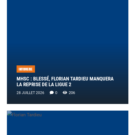
INFIRMERIE
MHSC : BLESSÉ, FLORIAN TARDIEU MANQUERA
LA REPRISE DE LA LIGUE 2
0
206
28 JUILLET 2026