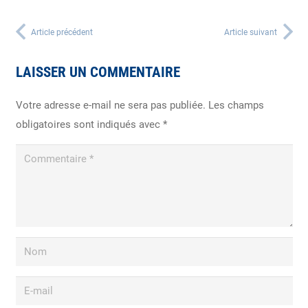
Article précédent
Article suivant
LAISSER UN COMMENTAIRE
Votre adresse e-mail ne sera pas publiée.
Les champs
obligatoires sont indiqués avec
*