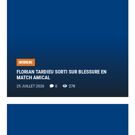
INFIRMERIE
FLORIAN TARDIEU SORTI SUR BLESSURE EN
MATCH AMICAL
0
278
25 JUILLET 2026