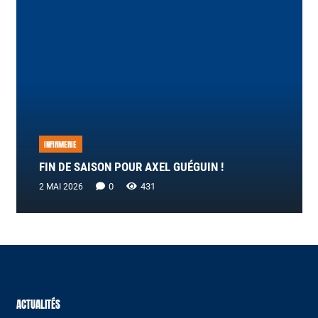
INFIRMERIE
FIN DE SAISON POUR AXEL GUÉGUIN !
0
431
2 MAI 2026
ACTUALITÉS