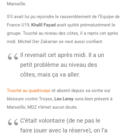
Marseille.
S’il avait lui pu rejoindre le rassemblement de l’Equipe de
France U19,
Khalil Fayad
avait quitté prématurément le
groupe. Touché au niveau des côtes, il a repris cet après
midi. Michel Der Zakarian se veut aussi confiant.
Il revenait cet après midi. Il a un
petit problème au niveau des
côtes, mais ça va aller.
Touché au quadriceps
et absent depuis sa sortie sur
blessure contre Troyes,
Leo Leroy
sera bien présent à
Marseille, MDZ n’émet aucun doute.
C’était volontaire (de ne pas le
faire jouer avec la réserve), on l’a