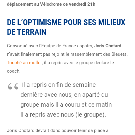
déplacement au Vélodrome ce vendredi 21h
DE L’OPTIMISME POUR SES MILIEUX
DE TERRAIN
Convoqué avec l’Equipe de France espoirs,
Joris Chotard
n’avait finalement pas rejoint le rassemblement des Bleuets.
Touché au mollet
, il a repris avec le groupe déclare le
coach.
Il a repris en fin de semaine
dernière avec nous, en aparté du
groupe mais il a couru et ce matin
il a repris avec nous (le groupe).
Joris Chotard devrait donc pouvoir tenir sa place à