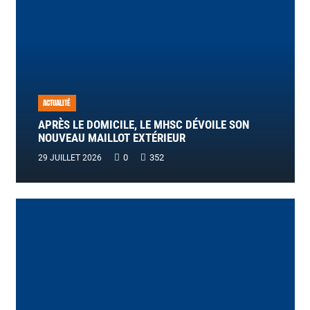
ACTUALITÉ
APRÈS LE DOMICILE, LE MHSC DÉVOILE SON
NOUVEAU MAILLOT EXTÉRIEUR
0
352
29 JUILLET 2026