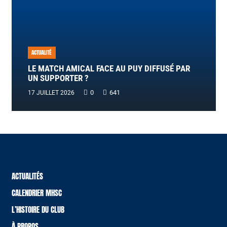
ACTUALITÉ
LE MATCH AMICAL FACE AU PUY DIFFUSÉ PAR
UN SUPPORTER ?
0
641
17 JUILLET 2026
ACTUALITÉS
CALENDRIER MHSC
L’HISTOIRE DU CLUB
À PROPOS