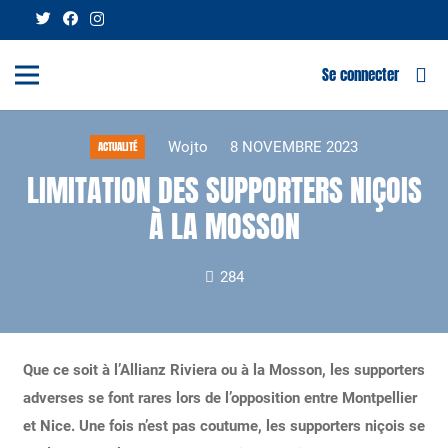
Se connecter
Wojto
8 NOVEMBRE 2023
ACTUALITÉ
LIMITATION DES SUPPORTERS NIÇOIS
À LA MOSSON
284
Que ce soit à l’Allianz Riviera ou à la Mosson, les supporters
adverses se font rares lors de l’opposition entre Montpellier
et Nice. Une fois n’est pas coutume, les supporters niçois se