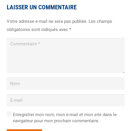
LAISSER UN COMMENTAIRE
Votre adresse e-mail ne sera pas publiée.
Les champs
obligatoires sont indiqués avec
*
Enregistrer mon nom, mon e-mail et mon site dans le
navigateur pour mon prochain commentaire.