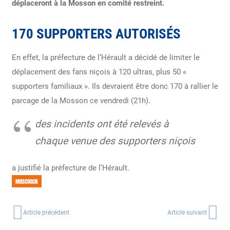
déplaceront à la Mosson en comité restreint.
170 SUPPORTERS AUTORISÉS
En effet, la préfecture de l’Hérault a décidé de limiter le
déplacement des fans niçois à 120 ultras, plus 50 «
supporters familiaux ». Ils devraient être donc 170 à rallier le
parcage de la Mosson ce vendredi (21h).
des incidents ont été relevés à
chaque venue des supporters niçois
a justifié la préfecture de l’Hérault.
MHSCOGCN
Article précédent
Article suivant