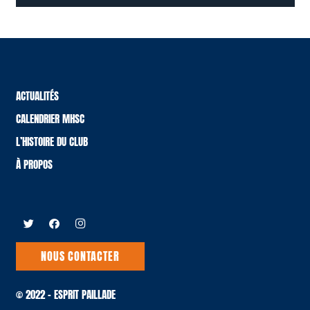
ACTUALITÉS
CALENDRIER MHSC
L’HISTOIRE DU CLUB
À PROPOS
NOUS CONTACTER
© 2022 – ESPRIT PAILLADE