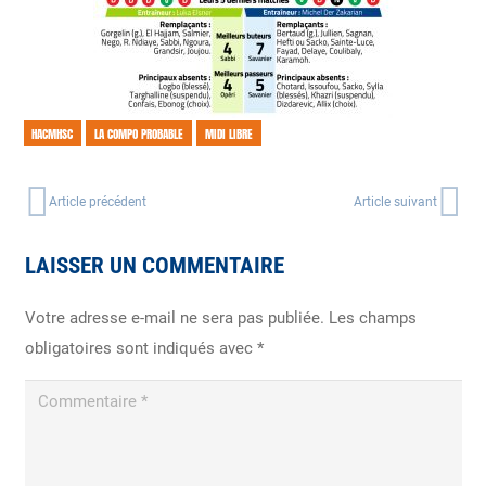
HACMHSC
LA COMPO PROBABLE
MIDI LIBRE
Article précédent
Article suivant
LAISSER UN COMMENTAIRE
Votre adresse e-mail ne sera pas publiée.
Les champs
obligatoires sont indiqués avec
*