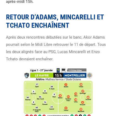
après-midi 15h.
RETOUR D’ADAMS, MINCARELLI ET
TCHATO ENCHAÎNENT
Après deux rencontres débutées sur le banc, Akor Adams
pourrait selon le Midi Libre retrouver le 11 de départ. Tous
les deux alignés face au PSG, Lucas Mincarelli et Enzo
Tchato devraient enchaîner.