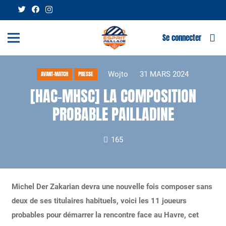
Se connecter
Wojto
31 MARS 2024
AVANT-MATCH
PRESSE
[HAC-MHSC] LA COMPOSITION
PROBABLE PAILLADINE
165
Michel Der Zakarian devra une nouvelle fois composer sans
deux de ses titulaires habituels, voici les 11 joueurs
probables pour démarrer la rencontre face au Havre, cet