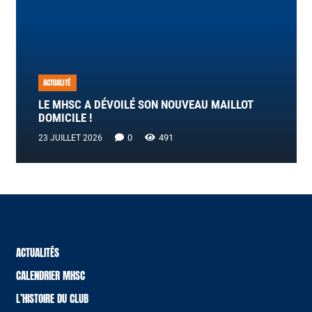
ACTUALITÉ
LE MHSC A DÉVOILÉ SON NOUVEAU MAILLOT
DOMICILE !
0
491
23 JUILLET 2026
ACTUALITÉS
CALENDRIER MHSC
L’HISTOIRE DU CLUB