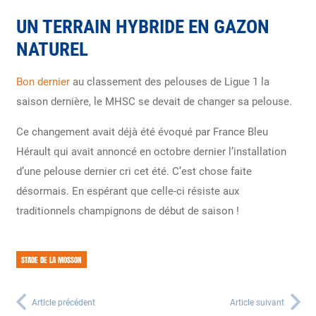
UN TERRAIN HYBRIDE EN GAZON
NATUREL
Bon dernier
au classement des pelouses de Ligue 1 la
saison dernière, le MHSC se devait de changer sa pelouse.
Ce changement avait déjà été évoqué par France Bleu
Hérault qui avait annoncé en octobre dernier l’installation
d’une pelouse dernier cri cet été. C’est chose faite
désormais. En espérant que celle-ci résiste aux
traditionnels champignons de début de saison !
STADE DE LA MOSSON
Article précédent
Article suivant