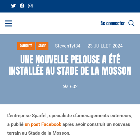
Se connecter
StevenTyt34
23 JUILLET 2024
ACTUALITÉ
STADE
UNE NOUVELLE PELOUSE A ÉTÉ
INSTALLÉE AU STADE DE LA MOSSON
602
L’entreprise Sparfel, spécialiste d’aménagements extérieurs,
a publié
un post Facebook
après avoir construit un nouveau
terrain au Stade de la Mosson.