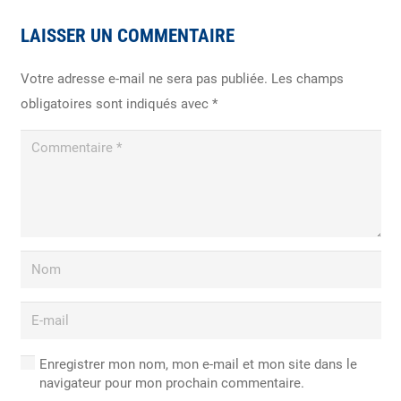
LAISSER UN COMMENTAIRE
Votre adresse e-mail ne sera pas publiée.
Les champs
obligatoires sont indiqués avec
*
Enregistrer mon nom, mon e-mail et mon site dans le
navigateur pour mon prochain commentaire.