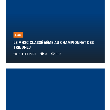
STADE
LE MHSC CLASSÉ 6ÈME AU CHAMPIONNAT DES
TRIBUNES
0
187
28 JUILLET 2026