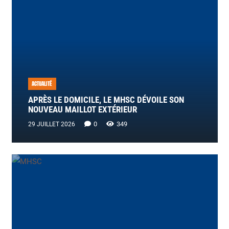
ACTUALITÉ
APRÈS LE DOMICILE, LE MHSC DÉVOILE SON
NOUVEAU MAILLOT EXTÉRIEUR
0
349
29 JUILLET 2026