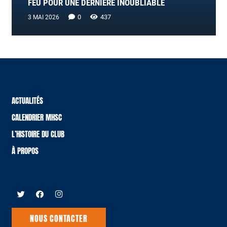
FEU POUR UNE DERNIÈRE INOUBLIABLE
0
437
3 MAI 2026
ACTUALITÉS
CALENDRIER MHSC
L’HISTOIRE DU CLUB
À PROPOS
NOUS CONTACTER