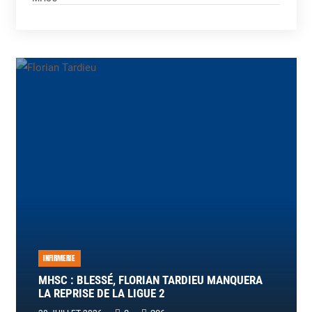
INFIRMERIE
MHSC : BLESSÉ, FLORIAN TARDIEU MANQUERA
LA REPRISE DE LA LIGUE 2