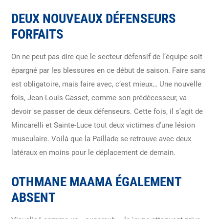
DEUX NOUVEAUX DÉFENSEURS
FORFAITS
On ne peut pas dire que le secteur défensif de l’équipe soit
épargné par les blessures en ce début de saison. Faire sans
est obligatoire, mais faire avec, c’est mieux… Une nouvelle
fois, Jean-Louis Gasset, comme son prédécesseur, va
devoir se passer de deux défenseurs. Cette fois, il s’agit de
Mincarelli et Sainte-Luce tout deux victimes d’une lésion
musculaire. Voilà que la Paillade se retrouve avec deux
latéraux en moins pour le déplacement de demain.
OTHMANE MAAMA ÉGALEMENT
ABSENT