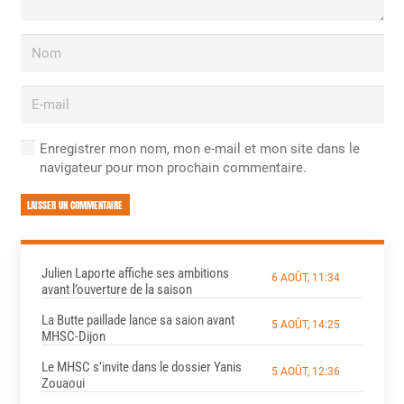
Enregistrer mon nom, mon e-mail et mon site dans le
navigateur pour mon prochain commentaire.
LAISSER UN COMMENTAIRE
Julien Laporte affiche ses ambitions
6 AOÛT, 11:34
avant l’ouverture de la saison
La Butte paillade lance sa saion avant
5 AOÛT, 14:25
MHSC-Dijon
Le MHSC s’invite dans le dossier Yanis
5 AOÛT, 12:36
Zouaoui