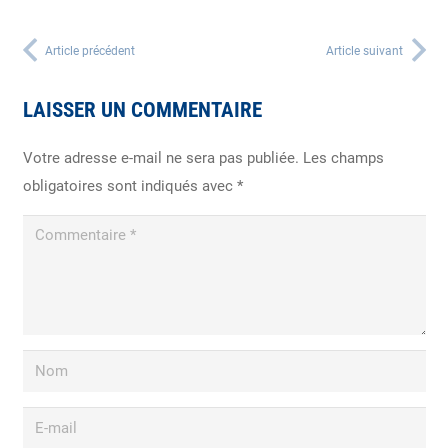
Article précédent
Article suivant
LAISSER UN COMMENTAIRE
Votre adresse e-mail ne sera pas publiée.
Les champs
obligatoires sont indiqués avec
*