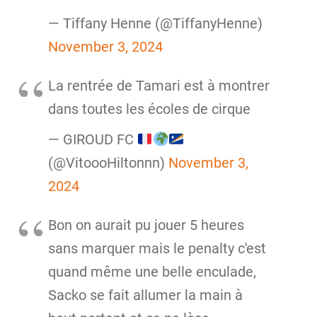
— Tiffany Henne (@TiffanyHenne)
November 3, 2024
La rentrée de Tamari est à montrer
dans toutes les écoles de cirque
— GIROUD FC
(@VitoooHiltonnn)
November 3,
2024
Bon on aurait pu jouer 5 heures
sans marquer mais le penalty c'est
quand même une belle enculade,
Sacko se fait allumer la main à