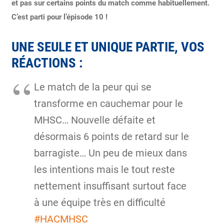
et pas sur certains points du match comme habituellement.
C’est parti pour l’épisode 10 !
UNE SEULE ET UNIQUE PARTIE, VOS
RÉACTIONS :
Le match de la peur qui se
transforme en cauchemar pour le
MHSC… Nouvelle défaite et
désormais 6 points de retard sur le
barragiste… Un peu de mieux dans
les intentions mais le tout reste
nettement insuffisant surtout face
à une équipe très en difficulté
#HACMHSC