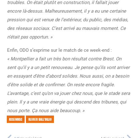
troubles. On était plutôt en construction, il fallait jouer
encore là-dessus. Malheureusement, il y a eu une certaine
pression qui est venue de l’extérieur, du public, des médias,
des réseaux sociaux. C’est arrivé au mauvais moment. Ce
n’était pas opportun. »
Enfin, ODO s’exprime sur le match de ce week-end :
« Montpellier a fait un très bon résultat contre Brest. On
sent qu’il y a un petit renouveau. Je pense qu’ils vont arriver
en essayant d’être d’abord solides. Nous aussi, on a besoin
d’être solide et de confirmer. On reste encore fragile.
L’avantage, c’est qu’on va jouer chez nous, que le stade sera
plein. Il y a une vraie énergie qui descend des tribunes, qui
nous porte. Ça nous aide beaucoup. »
ASSEMHSC
OLIVIER DALL'OGLIO