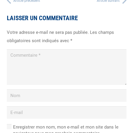
Article précédent
Article suivant
LAISSER UN COMMENTAIRE
Votre adresse e-mail ne sera pas publiée.
Les champs
obligatoires sont indiqués avec
*
Enregistrer mon nom, mon e-mail et mon site dans le