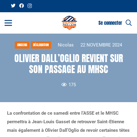
Se connecter
Nicolas
22 NOVEMBRE 2024
ANCIENS
DÉCLARATION
OLIVIER DALL’OGLIO REVIENT SUR
SON PASSAGE AU MHSC
175
La confrontation de ce samedi entre l’ASSE et le MHSC
permettra à Jean-Louis Gasset de retrouver Saint-Etienne
mais également à Olivier Dall’Oglio de revoir certaines têtes