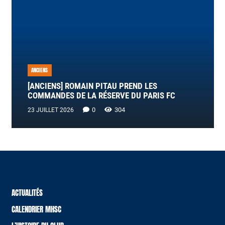
ANCIENS
[ANCIENS] ROMAIN PITAU PREND LES
COMMANDES DE LA RÉSERVE DU PARIS FC
0
304
23 JUILLET 2026
ACTUALITÉS
CALENDRIER MHSC