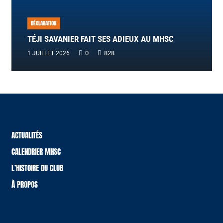
DÉCLARATION
TÉJI SAVANIER FAIT SES ADIEUX AU MHSC
0
828
1 JUILLET 2026
ACTUALITÉS
CALENDRIER MHSC
L’HISTOIRE DU CLUB
À PROPOS