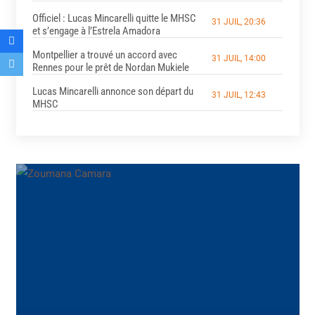
Officiel : Lucas Mincarelli quitte le MHSC
31 JUIL, 20:36
et s’engage à l’Estrela Amadora
Montpellier a trouvé un accord avec
31 JUIL, 14:00
Rennes pour le prêt de Nordan Mukiele
Lucas Mincarelli annonce son départ du
31 JUIL, 12:43
MHSC