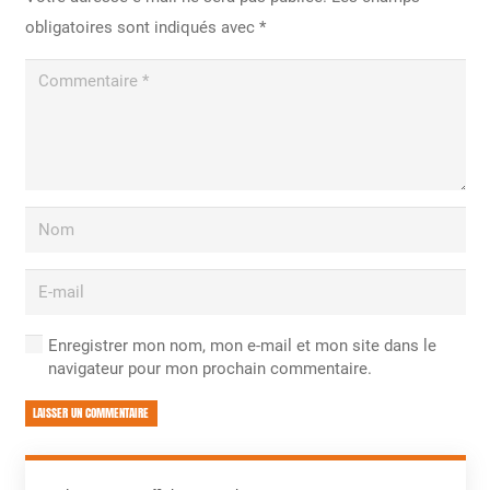
obligatoires sont indiqués avec
*
Enregistrer mon nom, mon e-mail et mon site dans le
navigateur pour mon prochain commentaire.
LAISSER UN COMMENTAIRE