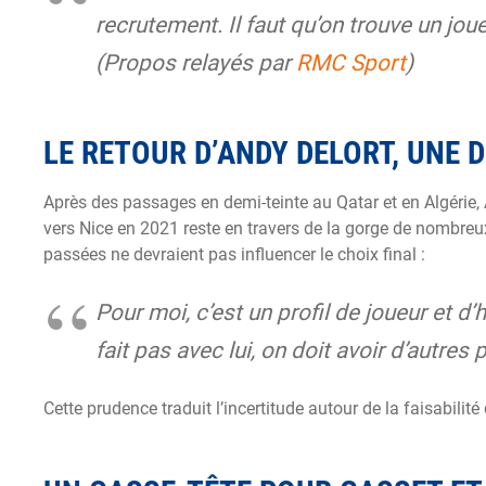
recrutement. Il faut qu’on trouve un jo
(Propos relayés par
RMC Sport
)
LE RETOUR D’ANDY DELORT, UNE 
Après des passages en demi-teinte au Qatar et en Algérie, 
vers Nice en 2021 reste en travers de la gorge de nombreu
passées ne devraient pas influencer le choix final :
Pour moi, c’est un profil de joueur et d
fait pas avec lui, on doit avoir d’autres 
Cette prudence traduit l’incertitude autour de la faisabilité