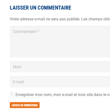
LAISSER UN COMMENTAIRE
Votre adresse e-mail ne sera pas publiée.
Les champs obli
Enregistrer mon nom, mon e-mail et mon site dans le 
LAISSER UN COMMENTAIRE