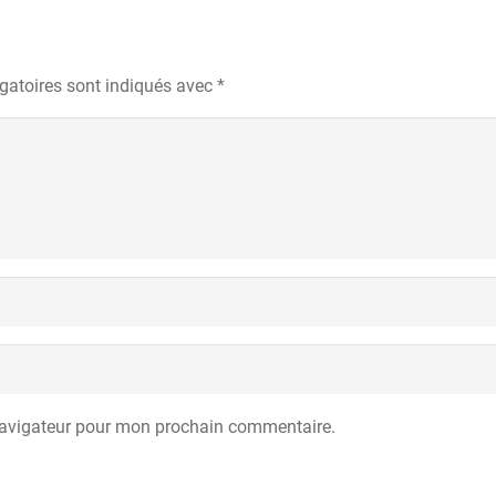
gatoires sont indiqués avec
*
navigateur pour mon prochain commentaire.