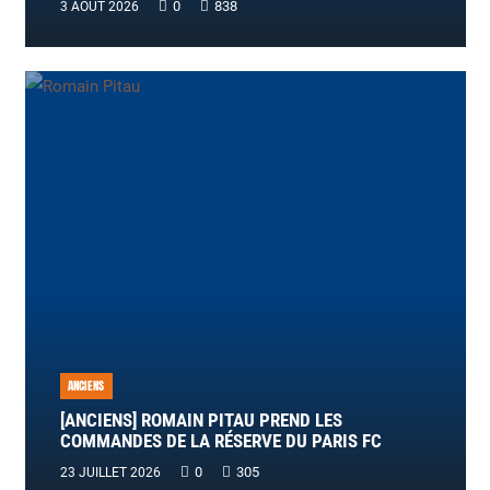
0
838
3 AOÛT 2026
ANCIENS
[ANCIENS] ROMAIN PITAU PREND LES
COMMANDES DE LA RÉSERVE DU PARIS FC
0
305
23 JUILLET 2026