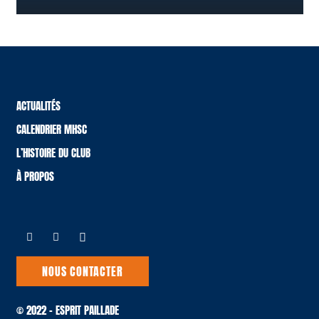
ACTUALITÉS
CALENDRIER MHSC
L’HISTOIRE DU CLUB
À PROPOS
NOUS CONTACTER
© 2022 – ESPRIT PAILLADE