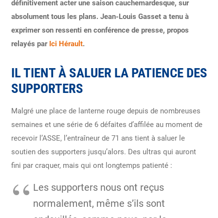
définitivement acter une saison cauchemardesque, sur
absolument tous les plans. Jean-Louis Gasset a tenu à
exprimer son ressenti en conférence de presse, propos
relayés par
Ici Hérault
.
IL TIENT À SALUER LA PATIENCE DES
SUPPORTERS
Malgré une place de lanterne rouge depuis de nombreuses
semaines et une série de 6 défaites d’affilée au moment de
recevoir l’ASSE, l’entraîneur de 71 ans tient à saluer le
soutien des supporters jusqu’alors. Des ultras qui auront
fini par craquer, mais qui ont longtemps patienté :
Les supporters nous ont reçus
normalement, même s’ils sont