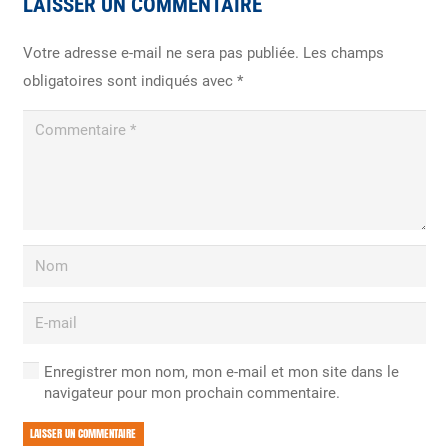
LAISSER UN COMMENTAIRE
Votre adresse e-mail ne sera pas publiée.
Les champs
obligatoires sont indiqués avec
*
Enregistrer mon nom, mon e-mail et mon site dans le
navigateur pour mon prochain commentaire.
LAISSER UN COMMENTAIRE