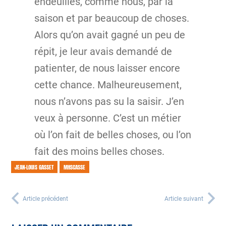
endeuillés, comme nous, par la
saison et par beaucoup de choses.
Alors qu’on avait gagné un peu de
répit, je leur avais demandé de
patienter, de nous laisser encore
cette chance. Malheureusement,
nous n’avons pas su la saisir. J’en
veux à personne. C’est un métier
où l’on fait de belles choses, ou l’on
fait des moins belles choses.
JEAN-LOUIS GASSET
MHSCASSE
Article précédent
Article suivant