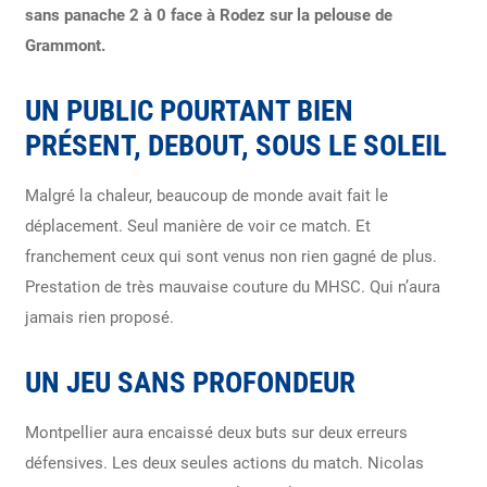
sans panache 2 à 0 face à Rodez sur la pelouse de
Grammont.
UN PUBLIC POURTANT BIEN
PRÉSENT, DEBOUT, SOUS LE SOLEIL
Malgré la chaleur, beaucoup de monde avait fait le
déplacement. Seul manière de voir ce match. Et
franchement ceux qui sont venus non rien gagné de plus.
Prestation de très mauvaise couture du MHSC. Qui n’aura
jamais rien proposé.
UN JEU SANS PROFONDEUR
Montpellier aura encaissé deux buts sur deux erreurs
défensives. Les deux seules actions du match. Nicolas