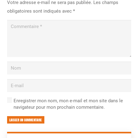
Votre adresse e-mail ne sera pas publiée.
Les champs
obligatoires sont indiqués avec
*
Enregistrer mon nom, mon e-mail et mon site dans le
navigateur pour mon prochain commentaire.
LAISSER UN COMMENTAIRE