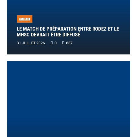
AMICAUX
LE MATCH DE PRÉPARATION ENTRE RODEZ ET LE
MHSC DEVRAIT ÊTRE DIFFUSÉ
0
637
31 JUILLET 2026