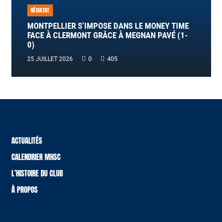
RÉSULTAT
MONTPELLIER S’IMPOSE DANS LE MONEY TIME
FACE À CLERMONT GRÂCE À MEGNAN PAVÉ (1-
0)
0
405
25 JUILLET 2026
ACTUALITÉS
CALENDRIER MHSC
L’HISTOIRE DU CLUB
À PROPOS