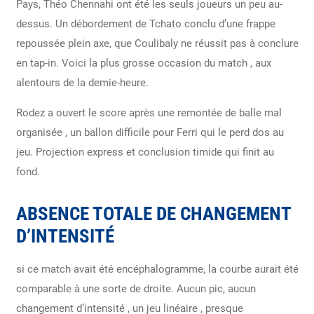
Pays, Théo Chennahi ont été les seuls joueurs un peu au-
dessus. Un débordement de Tchato conclu d’une frappe
repoussée plein axe, que Coulibaly ne réussit pas à conclure
en tap-in. Voici la plus grosse occasion du match , aux
alentours de la demie-heure.
Rodez a ouvert le score après une remontée de balle mal
organisée , un ballon difficile pour Ferri qui le perd dos au
jeu. Projection express et conclusion timide qui finit au
fond.
ABSENCE TOTALE DE CHANGEMENT
D’INTENSITÉ
si ce match avait été encéphalogramme, la courbe aurait été
comparable à une sorte de droite. Aucun pic, aucun
changement d’intensité , un jeu linéaire , presque