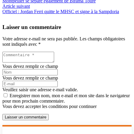
Montpellier se sépare également de Birama Touré
Article suivant
Officiel : Jordan Ferri quitte le MHSC et signe à la Sampdoria
Laisser un commentaire
Votre adresse e-mail ne sera pas publiée.
Les champs obligatoires
sont indiqués avec
*
Vous devez remplir ce champ
Vous devez remplir ce champ
Veuillez saisir une adresse e-mail valide.
Enregistrer mon nom, mon e-mail et mon site dans le navigateur
pour mon prochain commentaire.
Vous devez accepter les conditions pour continuer
Laisser un commentaire