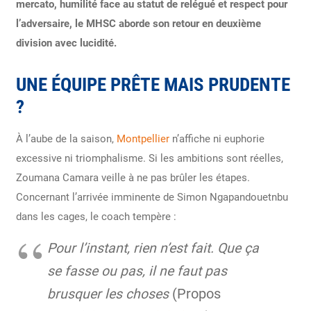
mercato, humilité face au statut de relégué et respect pour
l’adversaire, le MHSC aborde son retour en deuxième
division avec lucidité.
UNE ÉQUIPE PRÊTE MAIS PRUDENTE
?
À l’aube de la saison,
Montpellier
n’affiche ni euphorie
excessive ni triomphalisme. Si les ambitions sont réelles,
Zoumana Camara veille à ne pas brûler les étapes.
Concernant l’arrivée imminente de Simon Ngapandouetnbu
dans les cages, le coach tempère :
Pour l’instant, rien n’est fait. Que ça
se fasse ou pas, il ne faut pas
brusquer les choses
(Propos