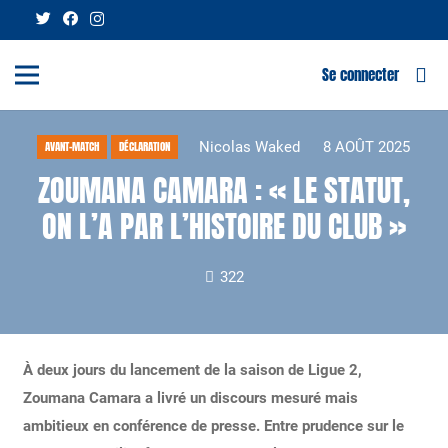
Se connecter
Nicolas Waked
8 AOÛT 2025
AVANT-MATCH
DÉCLARATION
ZOUMANA CAMARA : « LE STATUT,
ON L’A PAR L’HISTOIRE DU CLUB »
322
À deux jours du lancement de la saison de Ligue 2,
Zoumana Camara a livré un discours mesuré mais
ambitieux en conférence de presse. Entre prudence sur le