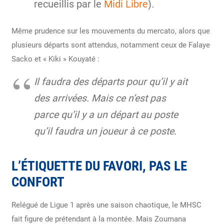
recueillis par le
Midi Libre
)
.
Même prudence sur les mouvements du mercato, alors que
plusieurs départs sont attendus, notamment ceux de Falaye
Sacko et « Kiki » Kouyaté :
Il faudra des départs pour qu’il y ait
des arrivées. Mais ce n’est pas
parce qu’il y a un départ au poste
qu’il faudra un joueur à ce poste
.
L’ÉTIQUETTE DU FAVORI, PAS LE
CONFORT
Relégué de Ligue 1 après une saison chaotique, le MHSC
fait figure de prétendant à la montée. Mais Zoumana