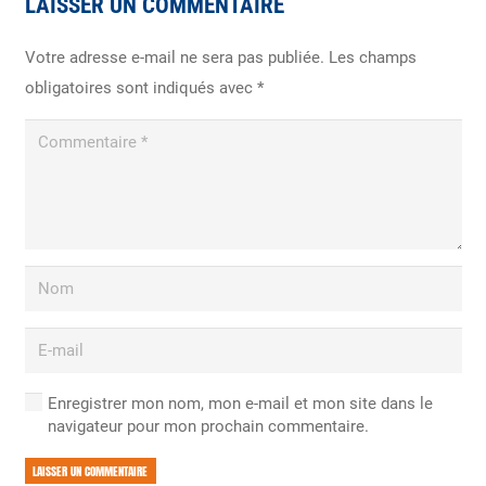
LAISSER UN COMMENTAIRE
Votre adresse e-mail ne sera pas publiée.
Les champs
obligatoires sont indiqués avec
*
Enregistrer mon nom, mon e-mail et mon site dans le
navigateur pour mon prochain commentaire.
LAISSER UN COMMENTAIRE