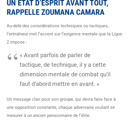
UN ÉTAT D’ESPRIT AVANT TOUT,
RAPPELLE ZOUMANA CAMARA
Au-delà des considérations techniques ou tactiques,
l’entraîneur met l’accent sur l’exigence mentale que la Ligue
2 impose :
« Avant parfois de parler de
tactique, de technique, il y a cette
dimension mentale de combat qu’il
faut d’abord mettre en avant. »
Un message clair pour son groupe, qui devra faire face à
une opposition constante, chaque adversaire voulant se
mesurer à un ancien pensionnaire de l’élite.