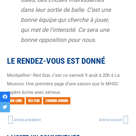
dans leur sortie de balle. C’est une
bonne équipe qui cherche à jouer,
qui met de l’intensité. Ce sera une
bonne opposition pour nous
.
LE RENDEZ-VOUS EST DONNÉ
Montpellier–Red Star, c’est ce samedi 9 août à 20h à La
Mosson. Une première page d’une saison que le MHSC
espère écrire avec sérieux.
MIDI LIBRE
RED STAR
ZOUMANA CAMARA
Article précédent
Article suivant