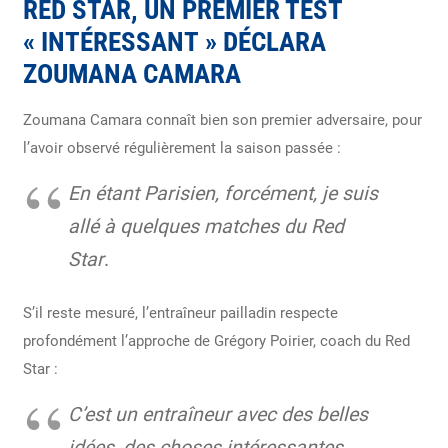
RED STAR, UN PREMIER TEST
« INTÉRESSANT » DÉCLARA
ZOUMANA CAMARA
Zoumana Camara connaît bien son premier adversaire, pour
l’avoir observé régulièrement la saison passée :
En étant Parisien, forcément, je suis
allé à quelques matches du Red
Star
.
S’il reste mesuré, l’entraîneur pailladin respecte
profondément l’approche de Grégory Poirier, coach du Red
Star :
C’est un entraîneur avec des belles
idées, des choses intéressantes