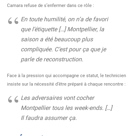
Camara refuse de s’enfermer dans ce rôle :
En toute humilité, on n’a de favori
que l’étiquette […] Montpellier, la
saison a été beaucoup plus
compliquée. C’est pour ça que je
parle de reconstruction
.
Face à la pression qui accompagne ce statut, le technicien
insiste sur la nécessité d’être préparé à chaque rencontre :
Les adversaires vont cocher
Montpellier tous les week-ends. […]
Il faudra assumer ça
.