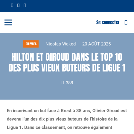
Se connecter
Nicolas Waked
20 AOÛT 2025
CHIFFRES
HILTON ET GIROUD DANS LE TOP 10
DES PLUS VIEUX BUTEURS DE LIGUE 1
388
En inscrivant un but face à Brest à 38 ans, Olivier Giroud est
devenu l’un des dix plus vieux buteurs de l’histoire de la
Ligue 1. Dans ce classement, on retrouve également