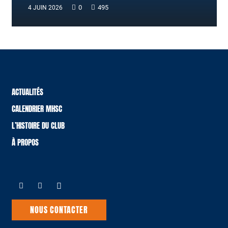
0
495
4 JUIN 2026
ACTUALITÉS
CALENDRIER MHSC
L’HISTOIRE DU CLUB
À PROPOS
NOUS CONTACTER