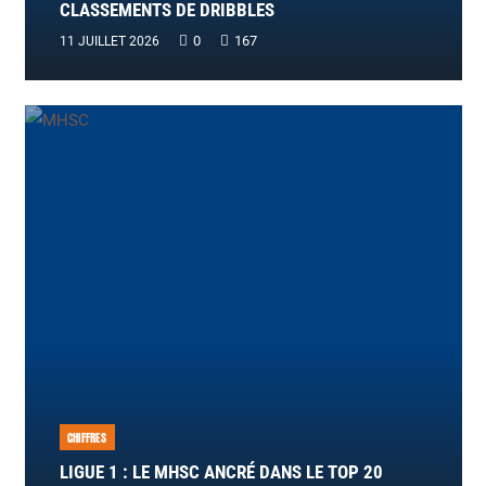
CLASSEMENTS DE DRIBBLES
0
167
11 JUILLET 2026
CHIFFRES
LIGUE 1 : LE MHSC ANCRÉ DANS LE TOP 20