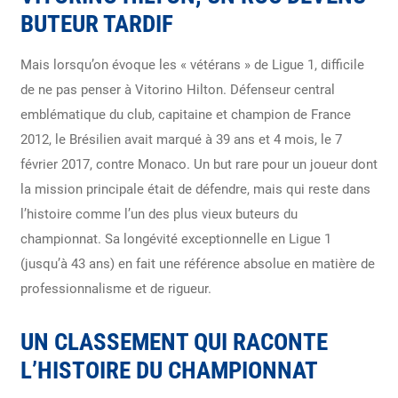
BUTEUR TARDIF
Mais lorsqu’on évoque les « vétérans » de Ligue 1, difficile
de ne pas penser à Vitorino Hilton. Défenseur central
emblématique du club, capitaine et champion de France
2012, le Brésilien avait marqué à 39 ans et 4 mois, le 7
février 2017, contre Monaco. Un but rare pour un joueur dont
la mission principale était de défendre, mais qui reste dans
l’histoire comme l’un des plus vieux buteurs du
championnat. Sa longévité exceptionnelle en Ligue 1
(jusqu’à 43 ans) en fait une référence absolue en matière de
professionnalisme et de rigueur.
UN CLASSEMENT QUI RACONTE
L’HISTOIRE DU CHAMPIONNAT