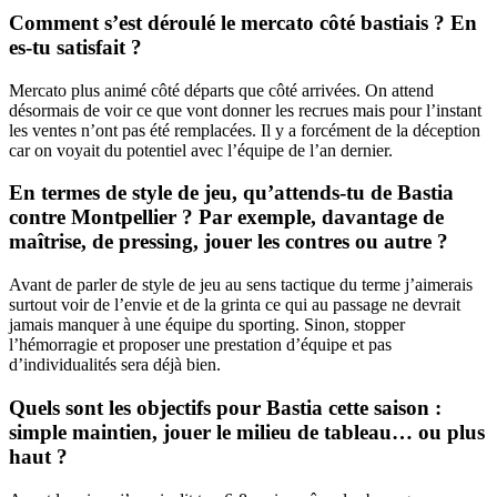
Comment s’est déroulé le mercato côté bastiais ? En
es-tu satisfait ?
Mercato plus animé côté départs que côté arrivées. On attend
désormais de voir ce que vont donner les recrues mais pour l’instant
les ventes n’ont pas été remplacées. Il y a forcément de la déception
car on voyait du potentiel avec l’équipe de l’an dernier.
En termes de style de jeu, qu’attends-tu de Bastia
contre Montpellier ? Par exemple, davantage de
maîtrise, de pressing, jouer les contres ou autre ?
Avant de parler de style de jeu au sens tactique du terme j’aimerais
surtout voir de l’envie et de la grinta ce qui au passage ne devrait
jamais manquer à une équipe du sporting. Sinon, stopper
l’hémorragie et proposer une prestation d’équipe et pas
d’individualités sera déjà bien.
Quels sont les objectifs pour Bastia cette saison :
simple maintien, jouer le milieu de tableau… ou plus
haut ?