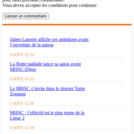
Vous devez accepter les conditions pour continuer
Laisser un commentaire
Julien Laporte affiche ses ambitions avant
l’ouverture de la saison
6 AOÛT, 11:34
La Butte paillade lance sa saion avant
MHSC-Dijon
5 AOÛT, 14:25
Le MHSC s’invite dans le dossier Yanis
Zouaoui
5 AOÛT, 12:36
MHSC : l’effectif est le plus jeune de la
Ligue 2
4 AOÛT, 13:30