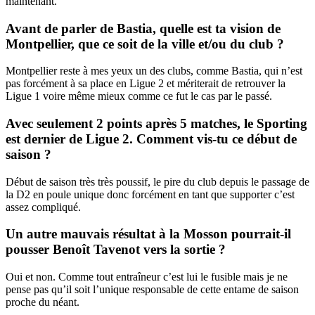
maintenant.
Avant de parler de Bastia, quelle est ta vision de
Montpellier, que ce soit de la ville et/ou du club ?
Montpellier reste à mes yeux un des clubs, comme Bastia, qui n’est
pas forcément à sa place en Ligue 2 et mériterait de retrouver la
Ligue 1 voire même mieux comme ce fut le cas par le passé.
Avec seulement 2 points après 5 matches, le Sporting
est dernier de Ligue 2. Comment vis-tu ce début de
saison ?
Début de saison très très poussif, le pire du club depuis le passage de
la D2 en poule unique donc forcément en tant que supporter c’est
assez compliqué.
Un autre mauvais résultat à la Mosson pourrait-il
pousser Benoît Tavenot vers la sortie ?
Oui et non. Comme tout entraîneur c’est lui le fusible mais je ne
pense pas qu’il soit l’unique responsable de cette entame de saison
proche du néant.