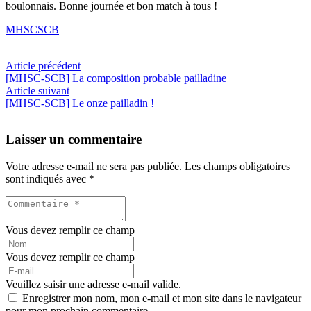
boulonnais. Bonne journée et bon match à tous !
MHSCSCB
Article précédent
[MHSC-SCB] La composition probable pailladine
Article suivant
[MHSC-SCB] Le onze pailladin !
Laisser un commentaire
Votre adresse e-mail ne sera pas publiée.
Les champs obligatoires
sont indiqués avec
*
Vous devez remplir ce champ
Vous devez remplir ce champ
Veuillez saisir une adresse e-mail valide.
Enregistrer mon nom, mon e-mail et mon site dans le navigateur
pour mon prochain commentaire.