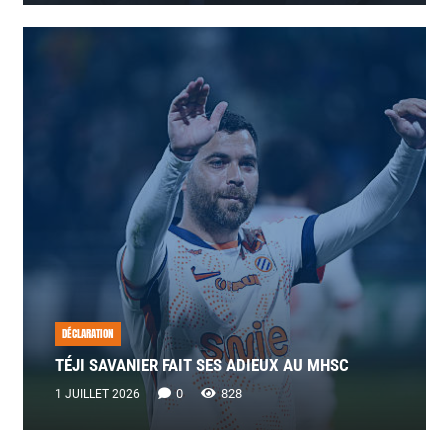
DÉCLARATION
TÉJI SAVANIER FAIT SES ADIEUX AU MHSC
0
828
1 JUILLET 2026