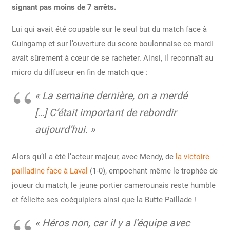
signant pas moins de 7 arrêts.
Lui qui avait été coupable sur le seul but du match face à
Guingamp et sur l’ouverture du score boulonnaise ce mardi
avait sûrement à cœur de se racheter. Ainsi, il reconnaît au
micro du diffuseur en fin de match que :
« La semaine dernière, on a merdé
[…] C’était important de rebondir
aujourd’hui. »
Alors qu’il a été l’acteur majeur, avec Mendy, de
la victoire
pailladine face à Laval
(1-0), empochant même le trophée de
joueur du match, le jeune portier camerounais reste humble
et félicite ses coéquipiers ainsi que la Butte Paillade !
« Héros non, car il y a l’équipe avec