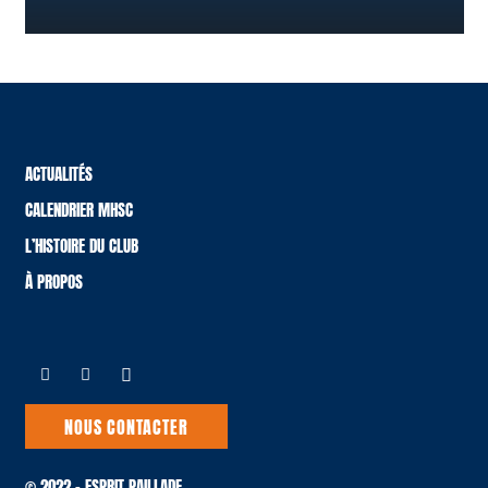
ACTUALITÉS
CALENDRIER MHSC
L’HISTOIRE DU CLUB
À PROPOS
NOUS CONTACTER
© 2022 – ESPRIT PAILLADE