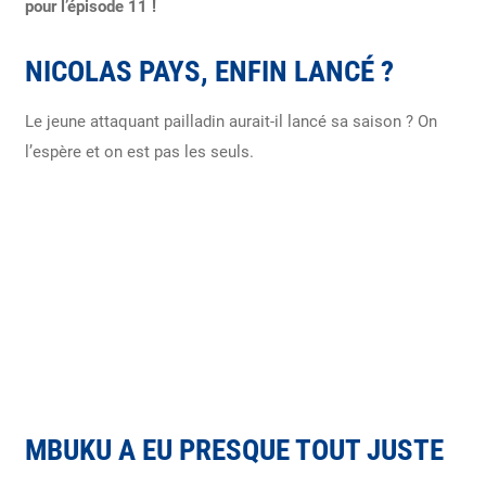
pour l’épisode 11 !
NICOLAS PAYS, ENFIN LANCÉ ?
Le jeune attaquant pailladin aurait-il lancé sa saison ? On
l’espère et on est pas les seuls.
MBUKU A EU PRESQUE TOUT JUSTE