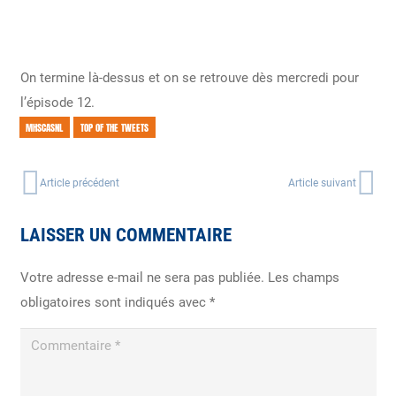
On termine là-dessus et on se retrouve dès mercredi pour
l’épisode 12.
MHSCASNL
TOP OF THE TWEETS
Article précédent
Article suivant
LAISSER UN COMMENTAIRE
Votre adresse e-mail ne sera pas publiée.
Les champs
obligatoires sont indiqués avec
*