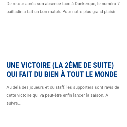
De retour après son absence face à Dunkerque, le numéro 7
pailladin a fait un bon match. Pour notre plus grand plaisir
UNE VICTOIRE (LA 2ÈME DE SUITE)
QUI FAIT DU BIEN À TOUT LE MONDE
Au delà des joueurs et du staff, les supporters sont ravis de
cette victoire qui va peut-être enfin lancer la saison. A
suivre…