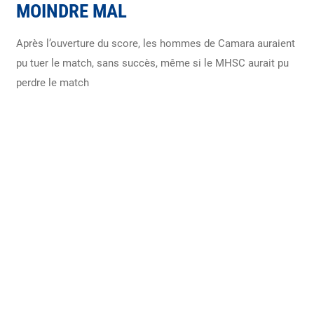
MOINDRE MAL
Après l’ouverture du score, les hommes de Camara auraient
pu tuer le match, sans succès, même si le MHSC aurait pu
perdre le match