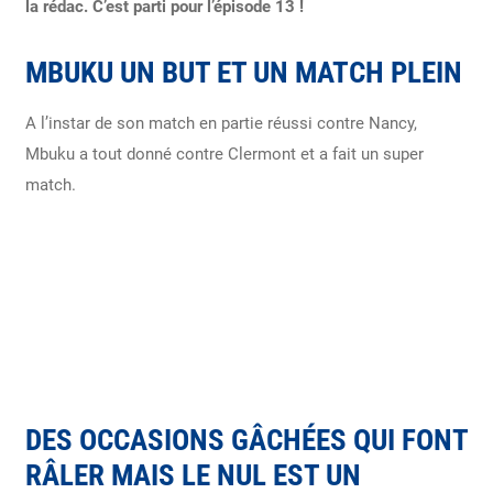
la rédac. C’est parti pour l’épisode 13 !
MBUKU UN BUT ET UN MATCH PLEIN
A l’instar de son match en partie réussi contre Nancy,
Mbuku a tout donné contre Clermont et a fait un super
match.
DES OCCASIONS GÂCHÉES QUI FONT
RÂLER MAIS LE NUL EST UN