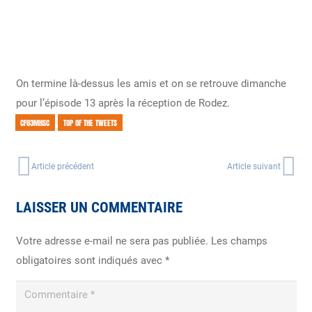
On termine là-dessus les amis et on se retrouve dimanche
pour l’épisode 13 après la réception de Rodez.
CF63MHSC
TOP OF THE TWEETS
Article précédent
Article suivant
LAISSER UN COMMENTAIRE
Votre adresse e-mail ne sera pas publiée.
Les champs
obligatoires sont indiqués avec
*