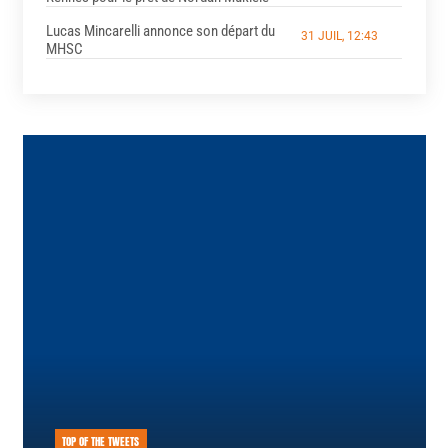
Lucas Mincarelli annonce son départ du
31 JUIL, 12:43
MHSC
TOP OF THE TWEETS