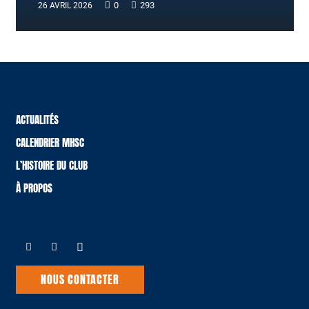
0
293
26 AVRIL 2026
ACTUALITÉS
CALENDRIER MHSC
L’HISTOIRE DU CLUB
À PROPOS
NOUS CONTACTER