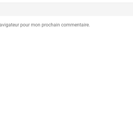
navigateur pour mon prochain commentaire.