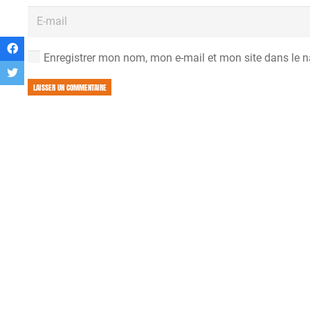
Enregistrer mon nom, mon e-mail et mon site dans le 
LAISSER UN COMMENTAIRE