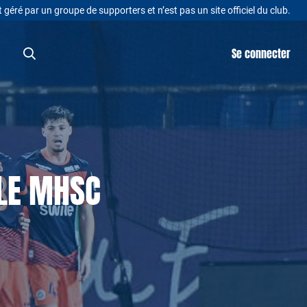
t géré par un groupe de supporters et n’est pas un site officiel du club.
Se connecter
 LE MHSC