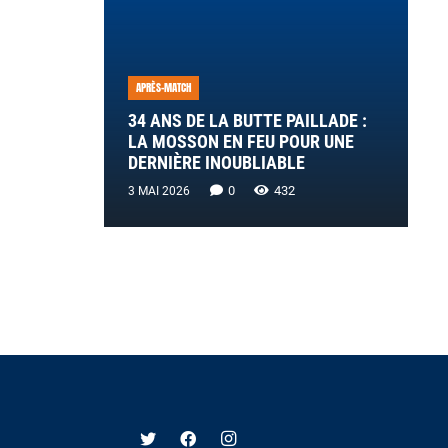
APRÈS-MATCH
34 ANS DE LA BUTTE PAILLADE :
LA MOSSON EN FEU POUR UNE
DERNIÈRE INOUBLIABLE
0
432
3 MAI 2026