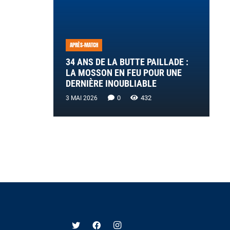
APRÈS-MATCH
34 ANS DE LA BUTTE PAILLADE :
LA MOSSON EN FEU POUR UNE
DERNIÈRE INOUBLIABLE
0
432
3 MAI 2026