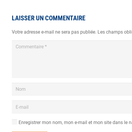
LAISSER UN COMMENTAIRE
Votre adresse e-mail ne sera pas publiée.
Les champs obli
Enregistrer mon nom, mon e-mail et mon site dans le 