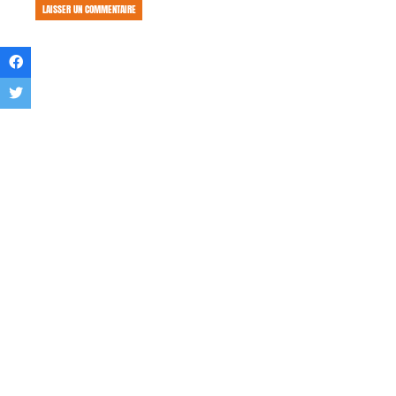
LAISSER UN COMMENTAIRE