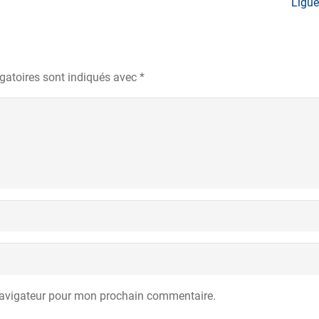
Ligue
gatoires sont indiqués avec
*
navigateur pour mon prochain commentaire.