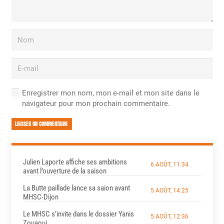
Enregistrer mon nom, mon e-mail et mon site dans le
navigateur pour mon prochain commentaire.
LAISSER UN COMMENTAIRE
Julien Laporte affiche ses ambitions
6 AOÛT, 11:34
avant l’ouverture de la saison
La Butte paillade lance sa saion avant
5 AOÛT, 14:25
MHSC-Dijon
Le MHSC s’invite dans le dossier Yanis
5 AOÛT, 12:36
Zouaoui