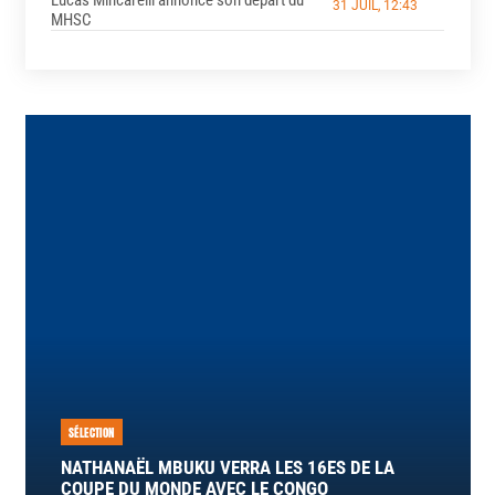
31 JUIL, 12:43
MHSC
SÉLECTION
NATHANAËL MBUKU VERRA LES 16ES DE LA
COUPE DU MONDE AVEC LE CONGO