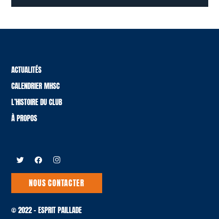
ACTUALITÉS
CALENDRIER MHSC
L’HISTOIRE DU CLUB
À PROPOS
NOUS CONTACTER
© 2022 – ESPRIT PAILLADE