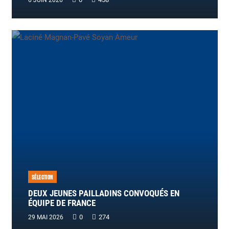
SÉLECTION
DEUX JEUNES PAILLADINS CONVOQUÉS EN
ÉQUIPE DE FRANCE
0
274
29 MAI 2026