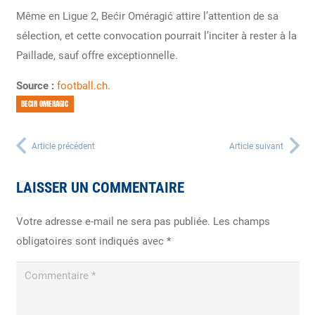
Même en Ligue 2, Bećir Oméragić attire l’attention de sa
sélection, et cette convocation pourrait l’inciter à rester à la
Paillade, sauf offre exceptionnelle.
Source :
football.ch
.
BECIR OMERAGIC
Article précédent
Article suivant
LAISSER UN COMMENTAIRE
Votre adresse e-mail ne sera pas publiée.
Les champs
obligatoires sont indiqués avec
*