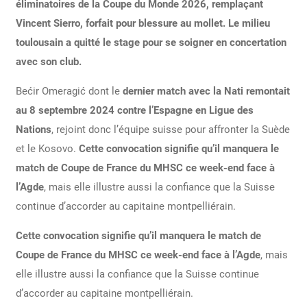
éliminatoires de la Coupe du Monde 2026, remplaçant
Vincent Sierro, forfait pour blessure au mollet. Le milieu
toulousain a quitté le stage pour se soigner en concertation
avec son club.
Bećir Omeragić dont le
dernier match avec la Nati remontait
au 8 septembre 2024 contre l’Espagne en Ligue des
Nations
, rejoint donc l’équipe suisse pour affronter la Suède
et le Kosovo.
Cette convocation signifie qu’il manquera le
match de Coupe de France du MHSC ce week-end face à
l’Agde
, mais elle illustre aussi la confiance que la Suisse
continue d’accorder au capitaine montpelliérain.
Cette convocation signifie qu’il manquera le match de
Coupe de France du MHSC ce week-end face à l’Agde
, mais
elle illustre aussi la confiance que la Suisse continue
d’accorder au capitaine montpelliérain.