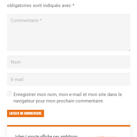
obligatoires sont indiqués avec
*
Enregistrer mon nom, mon e-mail et mon site dans le
navigateur pour mon prochain commentaire.
LAISSER UN COMMENTAIRE
Julien Laporte affiche ses ambitions