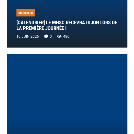
CALENDRIER
[CALENDRIER] LE MHSC RECEVRA DIJON LORS DE
LA PREMIÈRE JOURNÉE !
0
480
10 JUIN 2026