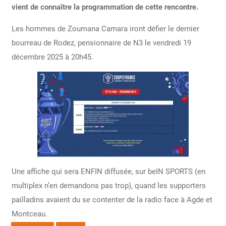
vient de connaître la programmation de cette rencontre.
Les hommes de Zoumana Camara iront défier le dernier
bourreau de Rodez, pensionnaire de N3 le vendredi 19
décembre 2025 à 20h45.
Une affiche qui sera ENFIN diffusée, sur beIN SPORTS (en
multiplex n’en demandons pas trop), quand les supporters
pailladins avaient du se contenter de la radio face à Agde et
Montceau.