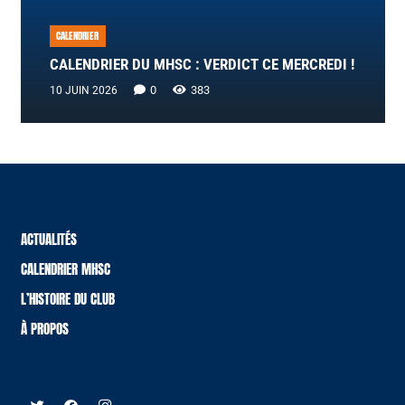
CALENDRIER
CALENDRIER DU MHSC : VERDICT CE MERCREDI !
0
383
10 JUIN 2026
ACTUALITÉS
CALENDRIER MHSC
L’HISTOIRE DU CLUB
À PROPOS