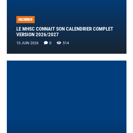
CALENDRIER
LE MHSC CONNAIT SON CALENDRIER COMPLET
VERSION 2026/2027
0
514
10 JUIN 2026