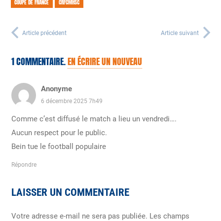
COUPE DE FRANCE
CRFCMHSC
Article précédent
Article suivant
1
COMMENTAIRE
.
EN ÉCRIRE UN NOUVEAU
Anonyme
6 décembre 2025 7h49
Comme c’est diffusé le match a lieu un vendredi….
Aucun respect pour le public.
Bein tue le football populaire
Répondre
LAISSER UN COMMENTAIRE
Votre adresse e-mail ne sera pas publiée.
Les champs