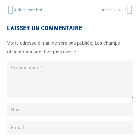
Article précédent
Article suivant
LAISSER UN COMMENTAIRE
Votre adresse e-mail ne sera pas publiée.
Les champs
obligatoires sont indiqués avec
*