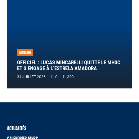
MERCATO
OFFICIEL : LUCAS MINCARELLI QUITTE LE MHSC
ET S’ENGAGE À L’ESTRELA AMADORA
0
320
31 JUILLET 2026
ACTUALITÉS
CALENDRIER MHSC