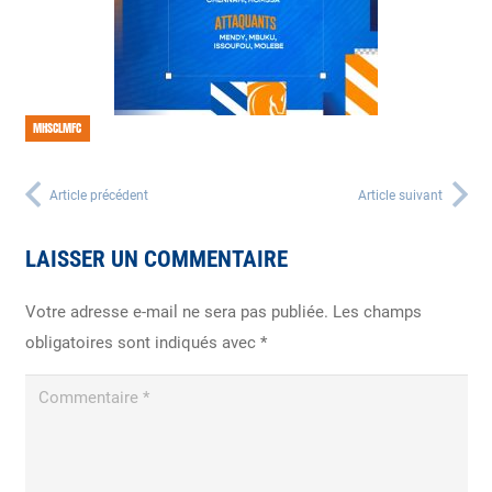
MHSCLMFC
Article précédent
Article suivant
LAISSER UN COMMENTAIRE
Votre adresse e-mail ne sera pas publiée.
Les champs
obligatoires sont indiqués avec
*