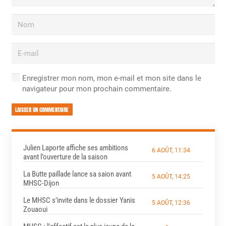
Enregistrer mon nom, mon e-mail et mon site dans le
navigateur pour mon prochain commentaire.
LAISSER UN COMMENTAIRE
Julien Laporte affiche ses ambitions
6 AOÛT, 11:34
avant l’ouverture de la saison
La Butte paillade lance sa saion avant
5 AOÛT, 14:25
MHSC-Dijon
Le MHSC s’invite dans le dossier Yanis
5 AOÛT, 12:36
Zouaoui