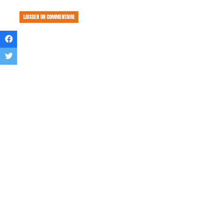
LAISSER UN COMMENTAIRE