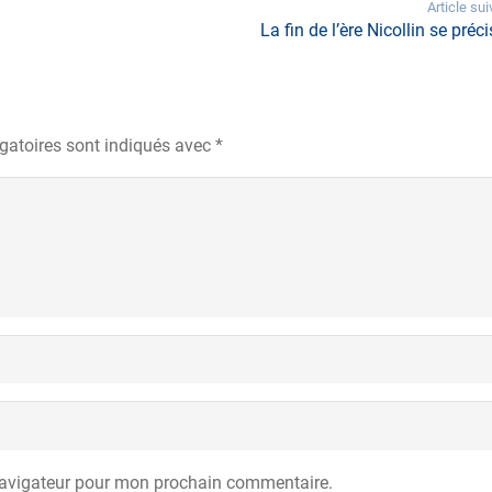
Article sui
La fin de l’ère Nicollin se préci
gatoires sont indiqués avec
*
navigateur pour mon prochain commentaire.