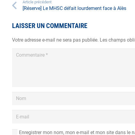
Article précédent
[Réserve] Le MHSC défait lourdement face à Alès
LAISSER UN COMMENTAIRE
Votre adresse e-mail ne sera pas publiée.
Les champs obli
Enregistrer mon nom, mon e-mail et mon site dans le 