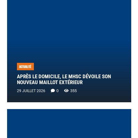
ACTUALITÉ
APRÈS LE DOMICILE, LE MHSC DÉVOILE SON
NOUVEAU MAILLOT EXTÉRIEUR
0
355
29 JUILLET 2026