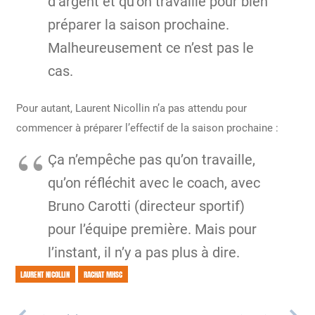
d’argent et qu’on travaille pour bien
préparer la saison prochaine.
Malheureusement ce n’est pas le
cas.
Pour autant, Laurent Nicollin n’a pas attendu pour
commencer à préparer l’effectif de la saison prochaine :
Ça n’empêche pas qu’on travaille,
qu’on réfléchit avec le coach, avec
Bruno Carotti (directeur sportif)
pour l’équipe première. Mais pour
l’instant, il n’y a pas plus à dire.
LAURENT NICOLLIN
RACHAT MHSC