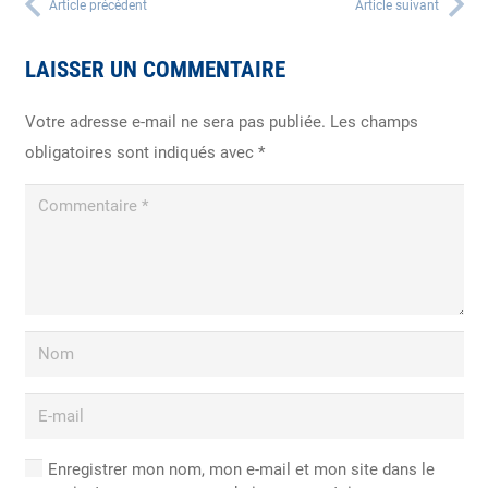
Article précédent
Article suivant
LAISSER UN COMMENTAIRE
Votre adresse e-mail ne sera pas publiée.
Les champs
obligatoires sont indiqués avec
*
Enregistrer mon nom, mon e-mail et mon site dans le