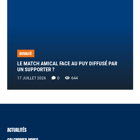
ACTUALITÉ
LE MATCH AMICAL FACE AU PUY DIFFUSÉ PAR
UN SUPPORTER ?
0
644
17 JUILLET 2026
ACTUALITÉS