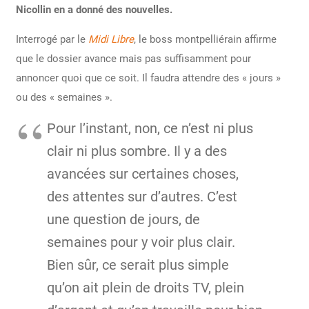
Nicollin en a donné des nouvelles.
Interrogé par le
Midi Libre
, le boss montpelliérain affirme
que le dossier avance mais pas suffisamment pour
annoncer quoi que ce soit. Il faudra attendre des « jours »
ou des « semaines ».
Pour l’instant, non, ce n’est ni plus
clair ni plus sombre. Il y a des
avancées sur certaines choses,
des attentes sur d’autres. C’est
une question de jours, de
semaines pour y voir plus clair.
Bien sûr, ce serait plus simple
qu’on ait plein de droits TV, plein