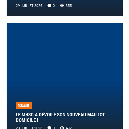
0
355
29 JUILLET 2026
ACTUALITÉ
LE MHSC A DÉVOILÉ SON NOUVEAU MAILLOT
DOMICILE !
0
492
23 JUILLET 2026