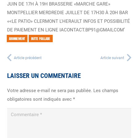
ABONNEMENT
BUTTE PAILLADE
Article précédent
Article suivant
LAISSER UN COMMENTAIRE
Votre adresse e-mail ne sera pas publiée.
Les champs
obligatoires sont indiqués avec
*