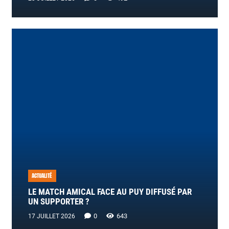
ACTUALITÉ
LE MATCH AMICAL FACE AU PUY DIFFUSÉ PAR
UN SUPPORTER ?
0
643
17 JUILLET 2026