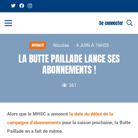
Se connecter
Nicolas
4 JUIN À 16H55
ACTUALITÉ
LA BUTTE PAILLADE LANCE SES
ABONNEMENTS !
361
Alors que le MHSC a annoncé
la date du début de la
campagne d’abonnements
pour la saison prochaine, la Butte
Paillade en a fait de même.