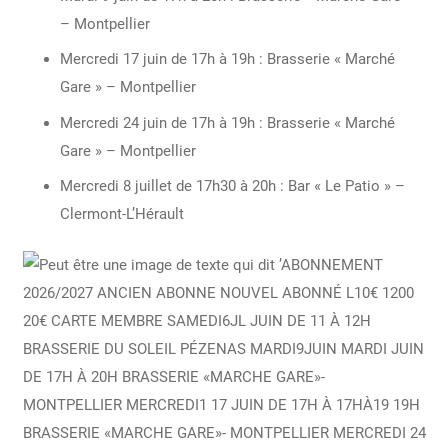
– Montpellier
Mercredi 17 juin de 17h à 19h : Brasserie « Marché
Gare » – Montpellier
Mercredi 24 juin de 17h à 19h : Brasserie « Marché
Gare » – Montpellier
Mercredi 8 juillet de 17h30 à 20h : Bar « Le Patio » –
Clermont-L’Hérault