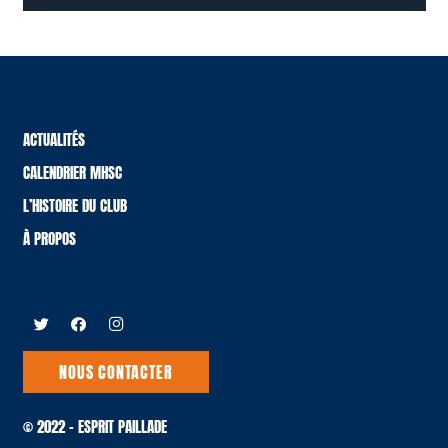
ACTUALITÉS
CALENDRIER MHSC
L’HISTOIRE DU CLUB
À PROPOS
NOUS CONTACTER
© 2022 – ESPRIT PAILLADE