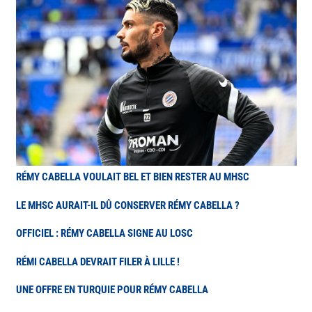
RÉMY CABELLA VOULAIT BEL ET BIEN RESTER AU MHSC
LE MHSC AURAIT-IL DÛ CONSERVER RÉMY CABELLA ?
OFFICIEL : RÉMY CABELLA SIGNE AU LOSC
RÉMI CABELLA DEVRAIT FILER À LILLE !
UNE OFFRE EN TURQUIE POUR RÉMY CABELLA