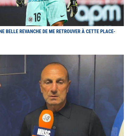
 UNE BELLE REVANCHE DE ME RETROUVER À CETTE PLACE-