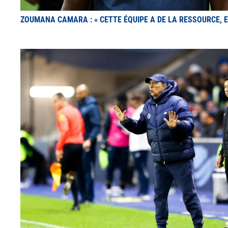
ZOUMANA CAMARA : « CETTE ÉQUIPE A DE LA RESSOURCE, E