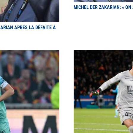
MICHEL DER ZAKARIAN: « ON
KARIAN APRÈS LA DÉFAITE À