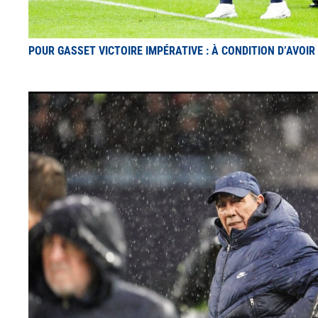
POUR GASSET VICTOIRE IMPÉRATIVE : À CONDITION D’AVOIR