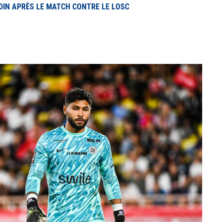
RDIN APRÈS LE MATCH CONTRE LE LOSC