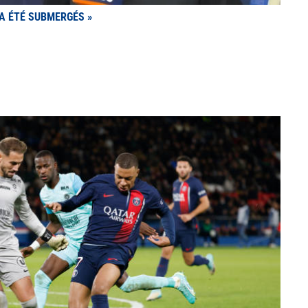
 A ÉTÉ SUBMERGÉS »