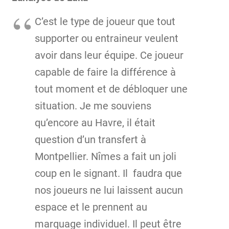
C’est le type de joueur que tout
supporter ou entraineur veulent
avoir dans leur équipe. Ce joueur
capable de faire la différence à
tout moment et de débloquer une
situation. Je me souviens
qu’encore au Havre, il était
question d’un transfert à
Montpellier. Nîmes a fait un joli
coup en le signant. Il faudra que
nos joueurs ne lui laissent aucun
espace et le prennent au
marquage individuel. Il peut être