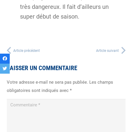
très dangereux. Il fait d’ailleurs un
super début de saison.
Article précédent
Article suivant
LAISSER UN COMMENTAIRE
Votre adresse e-mail ne sera pas publiée.
Les champs
obligatoires sont indiqués avec
*