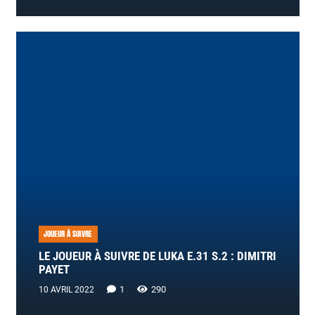
JOUEUR À SUIVRE
LE JOUEUR À SUIVRE DE LUKA E.31 S.2 : DIMITRI
PAYET
Commentaire
1
290
10 AVRIL 2022