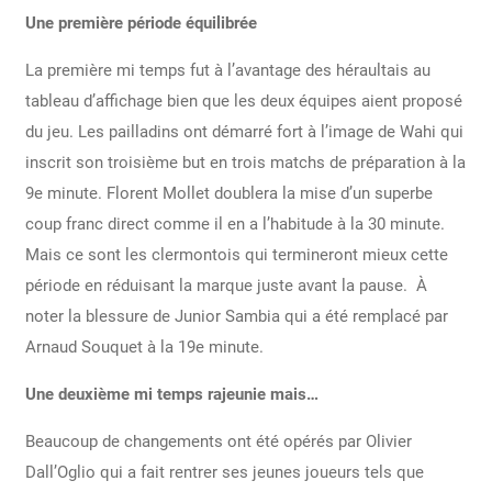
Une première période équilibrée
La première mi temps fut à l’avantage des héraultais au
tableau d’affichage bien que les deux équipes aient proposé
du jeu. Les pailladins ont démarré fort à l’image de Wahi qui
inscrit son troisième but en trois matchs de préparation à la
9e minute. Florent Mollet doublera la mise d’un superbe
coup franc direct comme il en a l’habitude à la 30 minute.
Mais ce sont les clermontois qui termineront mieux cette
période en réduisant la marque juste avant la pause. À
noter la blessure de Junior Sambia qui a été remplacé par
Arnaud Souquet à la 19e minute.
Une deuxième mi temps rajeunie mais…
Beaucoup de changements ont été opérés par Olivier
Dall’Oglio qui a fait rentrer ses jeunes joueurs tels que