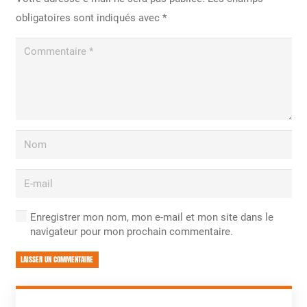
obligatoires sont indiqués avec
*
Enregistrer mon nom, mon e-mail et mon site dans le
navigateur pour mon prochain commentaire.
LAISSER UN COMMENTAIRE