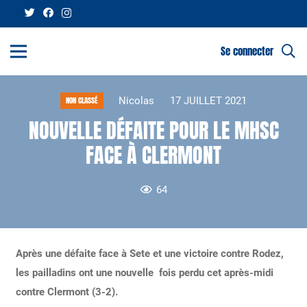
Se connecter
Nicolas
17 JUILLET 2021
NON CLASSÉ
NOUVELLE DÉFAITE POUR LE MHSC
FACE À CLERMONT
64
Après une défaite face à Sete et une victoire contre Rodez,
les pailladins ont une nouvelle fois perdu cet après-midi
contre Clermont (3-2).