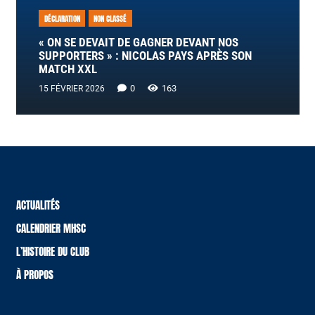
DÉCLARATION
NON CLASSÉ
« ON SE DEVAIT DE GAGNER DEVANT NOS
SUPPORTERS » : NICOLAS PAYS APRÈS SON
MATCH XXL
0
163
15 FÉVRIER 2026
ACTUALITÉS
CALENDRIER MHSC
L’HISTOIRE DU CLUB
À PROPOS