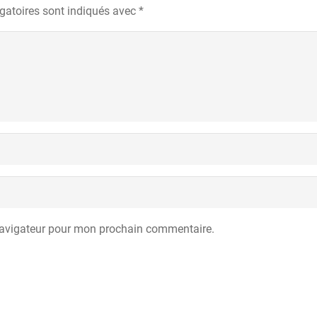
gatoires sont indiqués avec
*
navigateur pour mon prochain commentaire.