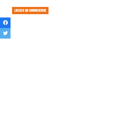
LAISSER UN COMMENTAIRE