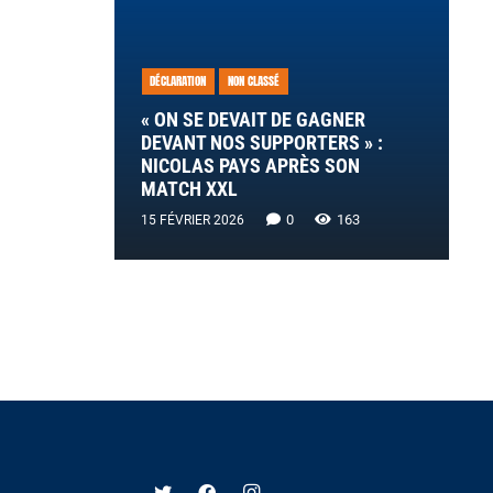
DÉCLARATION
NON CLASSÉ
« ON SE DEVAIT DE GAGNER
DEVANT NOS SUPPORTERS » :
NICOLAS PAYS APRÈS SON
MATCH XXL
0
163
15 FÉVRIER 2026