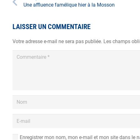
Une affluence famélique hier à la Mosson
LAISSER UN COMMENTAIRE
Votre adresse e-mail ne sera pas publiée.
Les champs obli
Enregistrer mon nom, mon e-mail et mon site dans le 