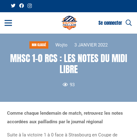
Se connecter
Wojto
3 JANVIER 2022
NON CLASSÉ
MHSC 1-0 RCS : LES NOTES DU MIDI
LIBRE
93
Comme chaque lendemain de match, retrouvez les notes
accordées aux pailladins par le journal régional
Suite à la victoire 1 à 0 face à Strasbourg en Coupe de