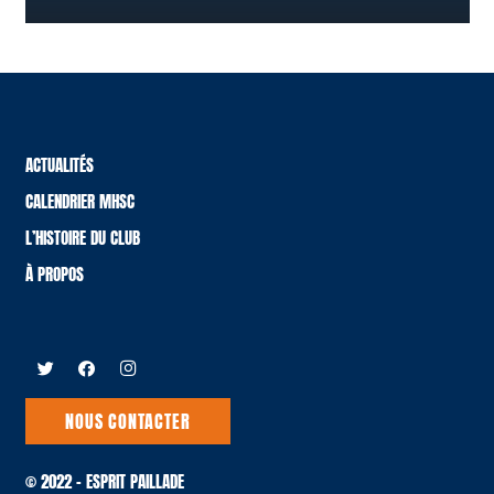
ACTUALITÉS
CALENDRIER MHSC
L’HISTOIRE DU CLUB
À PROPOS
NOUS CONTACTER
© 2022 – ESPRIT PAILLADE