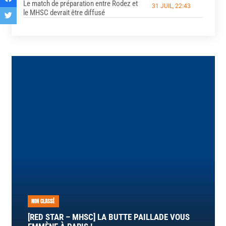
Le match de préparation entre Rodez et
31 JUIL, 22:43
le MHSC devrait être diffusé
NON CLASSÉ
[RED STAR – MHSC] LA BUTTE PAILLADE VOUS