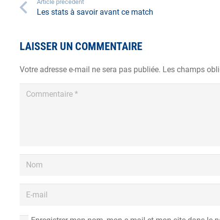
Article précédent
Les stats à savoir avant ce match
LAISSER UN COMMENTAIRE
Votre adresse e-mail ne sera pas publiée.
Les champs obli