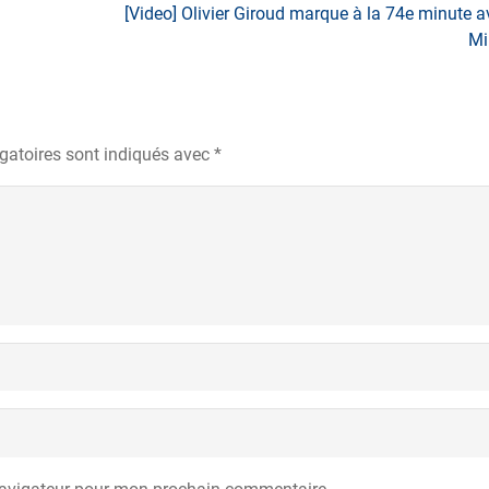
[Video] Olivier Giroud marque à la 74e minute a
Mi
gatoires sont indiqués avec
*