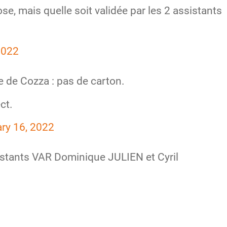
se, mais quelle soit validée par les 2 assistants
2022
 de Cozza : pas de carton.
ct.
ry 16, 2022
sistants VAR Dominique JULIEN et Cyril