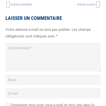
Article précédent
Article suivant
LAISSER UN COMMENTAIRE
Votre adresse e-mail ne sera pas publiée.
Les champs
obligatoires sont indiqués avec
*
Enregistrer mon nom, mon e-mail et mon site dans le