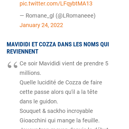
pic.twitter.com/LFqybtMA13
— Romane_gl (@LRomaneee)
January 24, 2022
MAVIDIDI ET COZZA DANS LES NOMS QUI
REVIENNENT
Ce soir Mavididi vient de prendre 5
millions.
Quelle lucidité de Cozza de faire
cette passe alors qu'il a la tête
dans le guidon.
Souquet & sackho incroyable
Gioacchini qui mange la feuille.