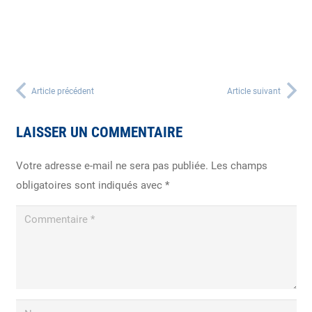
Article précédent
Article suivant
LAISSER UN COMMENTAIRE
Votre adresse e-mail ne sera pas publiée.
Les champs
obligatoires sont indiqués avec
*