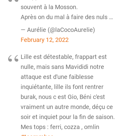
souvent à la Mosson.
Après on du mal à faire des nuls …
— Aurélie (@laCocoAurelie)
February 12, 2022
Lille est détestable, frappart est
nulle, mais sans Mavididi notre
attaque est d'une faiblesse
inquiétante, lille ils font rentrer
burak, nous c est Gio, Béni c'est
vraiment un autre monde, déçu ce
soir et inquiet pour la fin de saison.
Mes tops : ferri, cozza , omlin