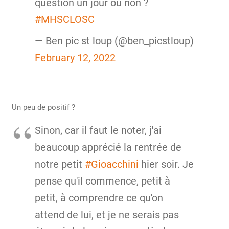
question un jour ou non ?
#MHSCLOSC
— Ben pic st loup (@ben_picstloup)
February 12, 2022
Un peu de positif ?
Sinon, car il faut le noter, j'ai
beaucoup apprécié la rentrée de
notre petit
#Gioacchini
hier soir. Je
pense qu'il commence, petit à
petit, à comprendre ce qu'on
attend de lui, et je ne serais pas