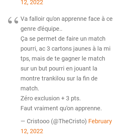
12, 2022
Va falloir qu'on apprenne face à ce
genre d'équipe..
Ça se permet de faire un match
pourri, ac 3 cartons jaunes à la mi
tps, mais de te gagner le match
sur un but pourri en jouant la
montre trankilou sur la fin de
match.
Zéro exclusion + 3 pts.
Faut vraiment qu'on apprenne.
— Cristooo (@TheCristo)
February
12, 2022