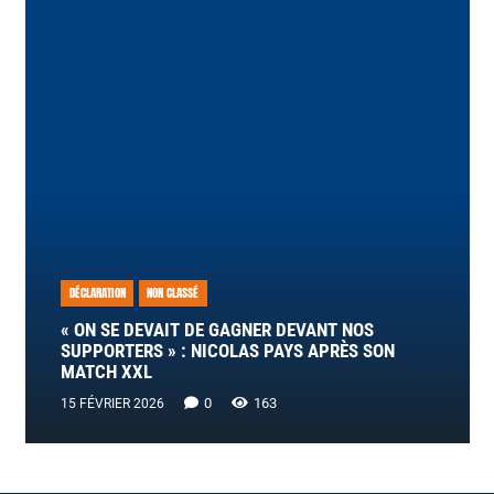
DÉCLARATION
NON CLASSÉ
« ON SE DEVAIT DE GAGNER DEVANT NOS
SUPPORTERS » : NICOLAS PAYS APRÈS SON
MATCH XXL
0
163
15 FÉVRIER 2026