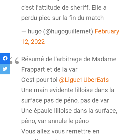
c’est l’attitude de sheriff. Elle a
perdu pied sur la fin du match
— hugo (@hugoguillemet)
February
12, 2022
Résumé de l'arbitrage de Madame
Frappart et de la var
C'est pour toi
@Ligue1UberEats
Une main evidente lilloise dans la
surface pas de péno, pas de var
Une épaule lilloise dans la surface,
péno, var annule le péno
Vous allez vous remettre en