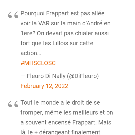
Pourquoi Frappart est pas allée
voir la VAR sur la main d’André en
1ere? On devait pas chialer aussi
fort que les Lillois sur cette
action…
#MHSCLOSC
— Fleuro Di Nally (@DiFleuro)
February 12, 2022
Tout le monde a le droit de se
tromper, même les meilleurs et on
a souvent encensé Frappart. Mais
là, le + dérangeant finalement,