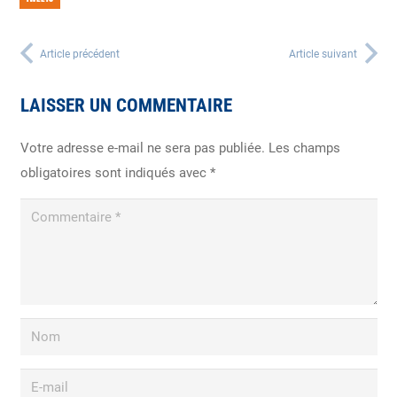
Article précédent
Article suivant
LAISSER UN COMMENTAIRE
Votre adresse e-mail ne sera pas publiée.
Les champs
obligatoires sont indiqués avec
*