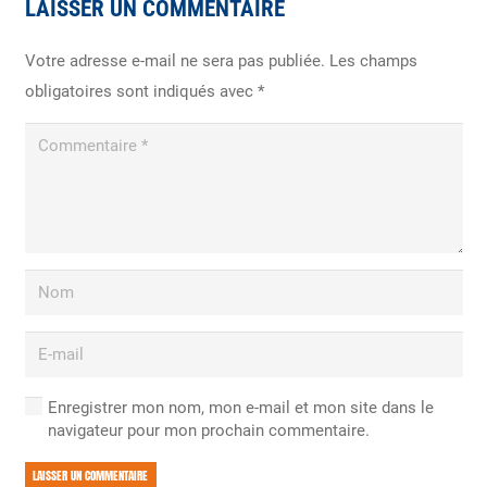
LAISSER UN COMMENTAIRE
Votre adresse e-mail ne sera pas publiée.
Les champs
obligatoires sont indiqués avec
*
Enregistrer mon nom, mon e-mail et mon site dans le
navigateur pour mon prochain commentaire.
LAISSER UN COMMENTAIRE