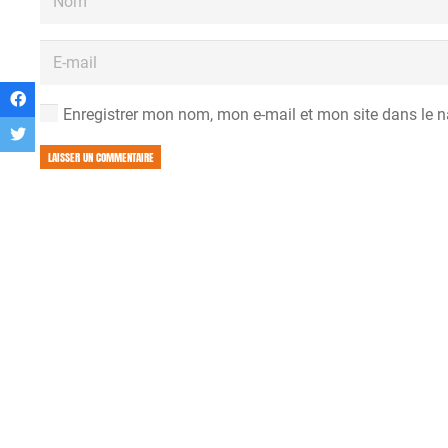
Enregistrer mon nom, mon e-mail et mon site dans le 
LAISSER UN COMMENTAIRE