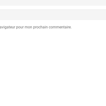
navigateur pour mon prochain commentaire.