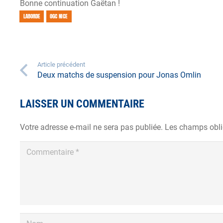
Bonne continuation Gaëtan !
LABORDE
OGC NICE
Article précédent
Deux matchs de suspension pour Jonas Omlin
LAISSER UN COMMENTAIRE
Votre adresse e-mail ne sera pas publiée.
Les champs obli