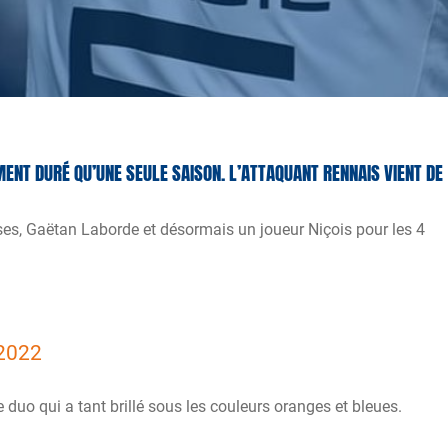
MENT DURÉ QU’UNE SEULE SAISON. L’ATTAQUANT RENNAIS VIENT DE
es, Gaëtan Laborde et désormais un joueur Niçois pour les 4
 2022
 duo qui a tant brillé sous les couleurs oranges et bleues.