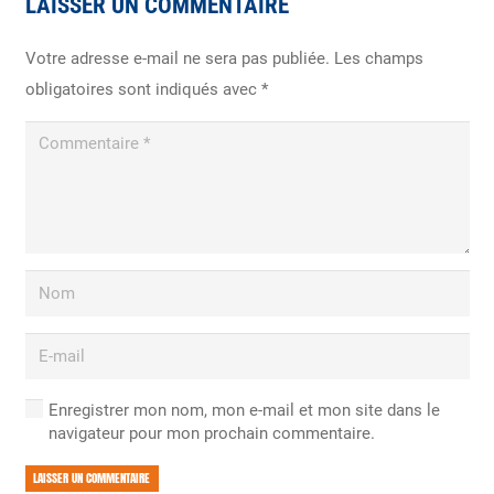
LAISSER UN COMMENTAIRE
Votre adresse e-mail ne sera pas publiée.
Les champs
obligatoires sont indiqués avec
*
Enregistrer mon nom, mon e-mail et mon site dans le
navigateur pour mon prochain commentaire.
LAISSER UN COMMENTAIRE