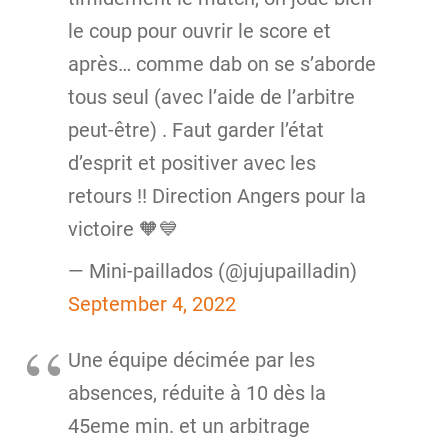
le coup pour ouvrir le score et
après… comme dab on se s’aborde
tous seul (avec l’aide de l’arbitre
peut-être) . Faut garder l’état
d’esprit et positiver avec les
retours !! Direction Angers pour la
victoire 🧡💙
— Mini-paillados (@jujupailladin)
September 4, 2022
Une équipe décimée par les
absences, réduite à 10 dès la
45eme min. et un arbitrage