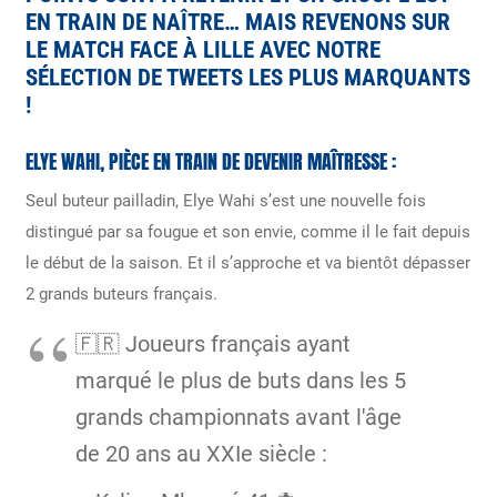
EN TRAIN DE NAÎTRE… MAIS REVENONS SUR
LE MATCH FACE À LILLE AVEC NOTRE
SÉLECTION DE TWEETS LES PLUS MARQUANTS
!
ELYE WAHI, PIÈCE EN TRAIN DE DEVENIR MAÎTRESSE :
Seul buteur pailladin, Elye Wahi s’est une nouvelle fois
distingué par sa fougue et son envie, comme il le fait depuis
le début de la saison. Et il s’approche et va bientôt dépasser
2 grands buteurs français.
🇫🇷 Joueurs français ayant
marqué le plus de buts dans les 5
grands championnats avant l'âge
de 20 ans au XXIe siècle :