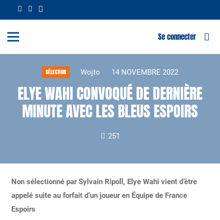
Se connecter
Wojto
14 NOVEMBRE 2022
SÉLECTION
ELYE WAHI CONVOQUÉ DE DERNIÈRE
MINUTE AVEC LES BLEUS ESPOIRS
251
Non sélectionné par Sylvain Ripoll, Elye Wahi vient d’être
appelé suite au forfait d’un joueur en Équipe de France
Espoirs