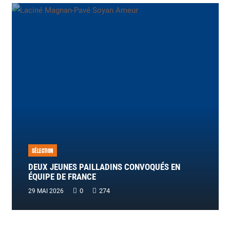
SÉLECTION
DEUX JEUNES PAILLADINS CONVOQUÉS EN
ÉQUIPE DE FRANCE
0
274
29 MAI 2026