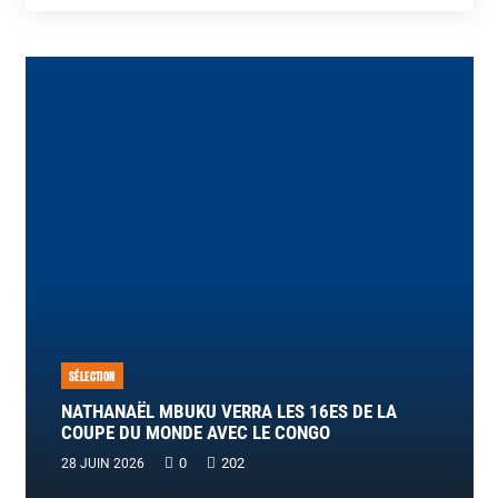
SÉLECTION
NATHANAËL MBUKU VERRA LES 16ES DE LA
COUPE DU MONDE AVEC LE CONGO
0
202
28 JUIN 2026