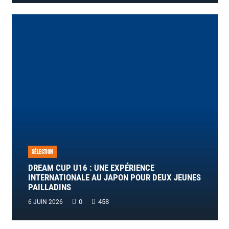
SÉLECTION
DREAM CUP U16 : UNE EXPÉRIENCE
INTERNATIONALE AU JAPON POUR DEUX JEUNES
PAILLADINS
0
458
6 JUIN 2026